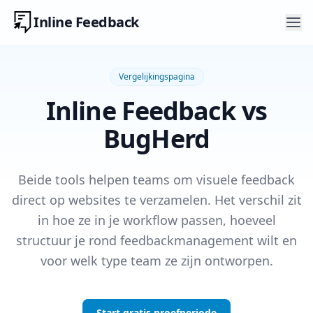
Inline Feedback
Vergelijkingspagina
Inline Feedback vs
BugHerd
Beide tools helpen teams om visuele feedback
direct op websites te verzamelen. Het verschil zit
in hoe ze in je workflow passen, hoeveel
structuur je rond feedbackmanagement wilt en
voor welk type team ze zijn ontworpen.
Start gratis proefperiode