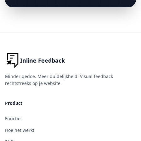
Inline Feedback
Minder gedoe. Meer duidelijkheid. Visual feedback
rechtstreeks op je website.
Product
Functies
Hoe het werkt