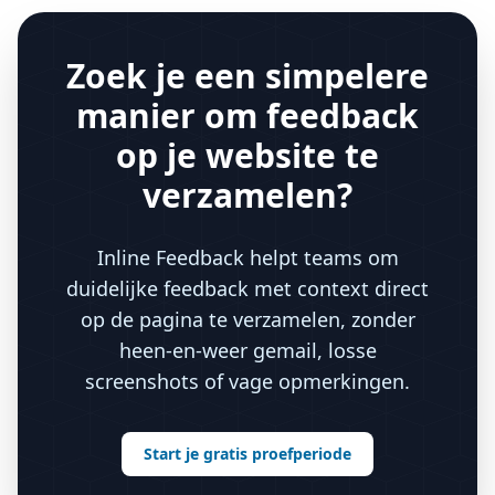
Zoek je een simpelere
manier om feedback
op je website te
verzamelen?
Inline Feedback helpt teams om
duidelijke feedback met context direct
op de pagina te verzamelen, zonder
heen-en-weer gemail, losse
screenshots of vage opmerkingen.
Start je gratis proefperiode