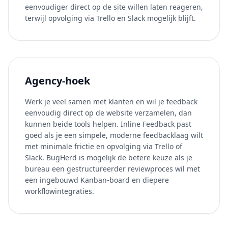
eenvoudiger direct op de site willen laten reageren,
terwijl opvolging via Trello en Slack mogelijk blijft.
Agency-hoek
Werk je veel samen met klanten en wil je feedback
eenvoudig direct op de website verzamelen, dan
kunnen beide tools helpen. Inline Feedback past
goed als je een simpele, moderne feedbacklaag wilt
met minimale frictie en opvolging via Trello of
Slack. BugHerd is mogelijk de betere keuze als je
bureau een gestructureerder reviewproces wil met
een ingebouwd Kanban-board en diepere
workflowintegraties.