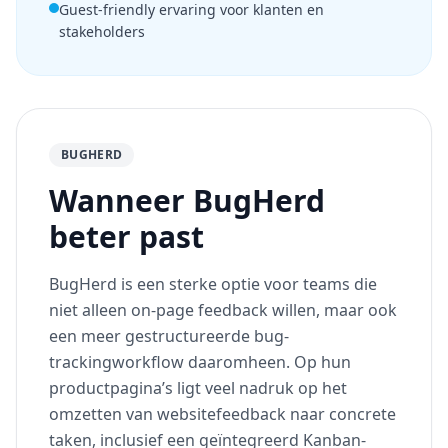
Guest-friendly ervaring voor klanten en
stakeholders
BUGHERD
Wanneer BugHerd
beter past
BugHerd is een sterke optie voor teams die
niet alleen on-page feedback willen, maar ook
een meer gestructureerde bug-
trackingworkflow daaromheen. Op hun
productpagina’s ligt veel nadruk op het
omzetten van websitefeedback naar concrete
taken, inclusief een geïntegreerd Kanban-