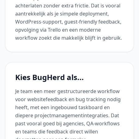
achterlaten zonder extra frictie. Dat is vooral
aantrekkelijk als je simpele deployment,
WordPress-support, guest-friendly feedback,
opvolging via Trello en een moderne
workflow zoekt die makkelijk blijft in gebruik.
Kies BugHerd als...
Je team een meer gestructureerde workflow
voor websitefeedback en bug tracking nodig
heeft, met een ingebouwd taskboard en
diepere projectmanagementintegraties. Dat
past vooral goed bij agencies, QA-workflows
en teams die feedback direct willen