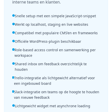
interne teams en klanten.
Snelle setup met een simpele JavaScript-snippet
Werkt op localhost, staging en live websites
Compatibel met populaire CMS’en en frameworks
Officiële WordPress-plugin beschikbaar
Role-based access control en samenwerking per
workspace
Shared inbox om feedback overzichtelijk te
houden
Trello-integratie als lichtgewicht alternatief voor
een ingebouwd board
Slack-integratie om teams op de hoogte te houden
van nieuwe feedback
Lichtgewicht widget met asynchrone loading