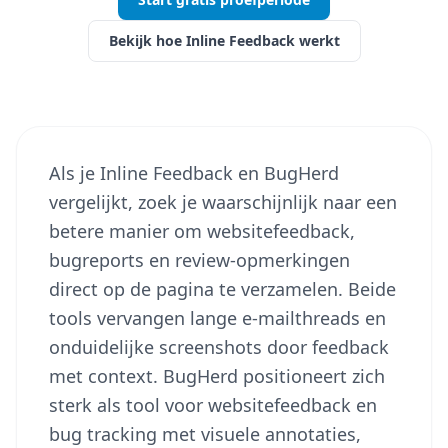
Bekijk hoe Inline Feedback werkt
Als je Inline Feedback en BugHerd
vergelijkt, zoek je waarschijnlijk naar een
betere manier om websitefeedback,
bugreports en review-opmerkingen
direct op de pagina te verzamelen. Beide
tools vervangen lange e-mailthreads en
onduidelijke screenshots door feedback
met context. BugHerd positioneert zich
sterk als tool voor websitefeedback en
bug tracking met visuele annotaties,