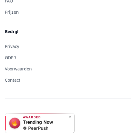
FAQ
Prijzen
Bedrijf
Privacy
GDPR
Voorwaarden
Contact