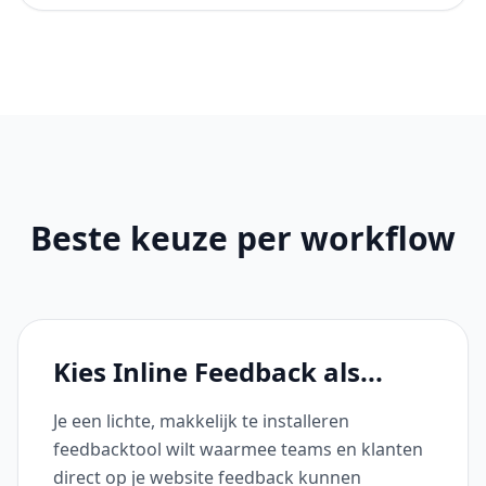
Beste keuze per workflow
Kies Inline Feedback als...
Je een lichte, makkelijk te installeren
feedbacktool wilt waarmee teams en klanten
direct op je website feedback kunnen