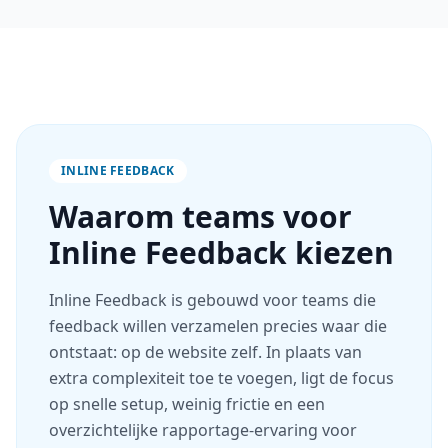
INLINE FEEDBACK
Waarom teams voor
Inline Feedback kiezen
Inline Feedback is gebouwd voor teams die
feedback willen verzamelen precies waar die
ontstaat: op de website zelf. In plaats van
extra complexiteit toe te voegen, ligt de focus
op snelle setup, weinig frictie en een
overzichtelijke rapportage-ervaring voor