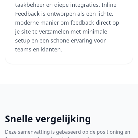
taakbeheer en diepe integraties. Inline
Feedback is ontworpen als een lichte,
moderne manier om feedback direct op
je site te verzamelen met minimale
setup en een schone ervaring voor
teams en klanten.
Snelle vergelijking
Deze samenvatting is gebaseerd op de positioning en