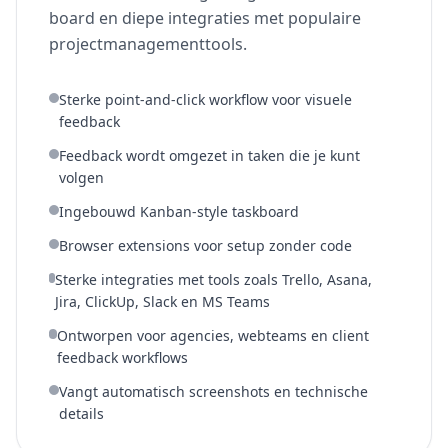
board en diepe integraties met populaire
projectmanagementtools.
Sterke point-and-click workflow voor visuele
feedback
Feedback wordt omgezet in taken die je kunt
volgen
Ingebouwd Kanban-style taskboard
Browser extensions voor setup zonder code
Sterke integraties met tools zoals Trello, Asana,
Jira, ClickUp, Slack en MS Teams
Ontworpen voor agencies, webteams en client
feedback workflows
Vangt automatisch screenshots en technische
details