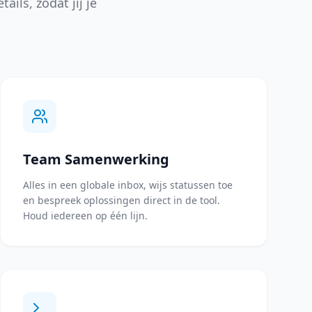
ils, zodat jij je
Team Samenwerking
Alles in een globale inbox, wijs statussen toe
en bespreek oplossingen direct in de tool.
Houd iedereen op één lijn.