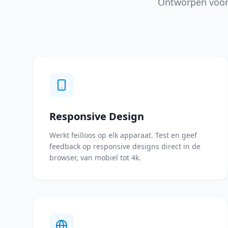
Ontworpen voor d
Responsive Design
Werkt feilloos op elk apparaat. Test en geef
feedback op responsive designs direct in de
browser, van mobiel tot 4k.