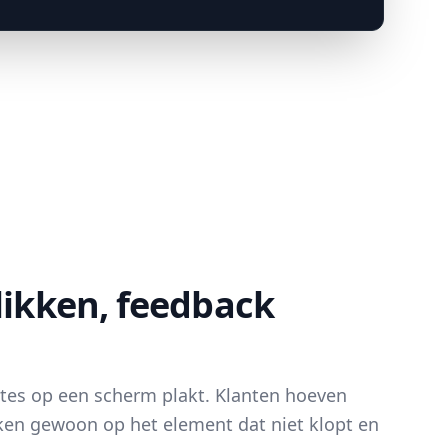
likken, feedback
notes op een scherm plakt. Klanten hoeven
ikken gewoon op het element dat niet klopt en