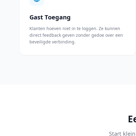
Gast Toegang
Klanten hoeven niet in te loggen. Ze kunnen
direct feedback geven zonder gedoe over een
beveiligde verbinding.
E
Start klei