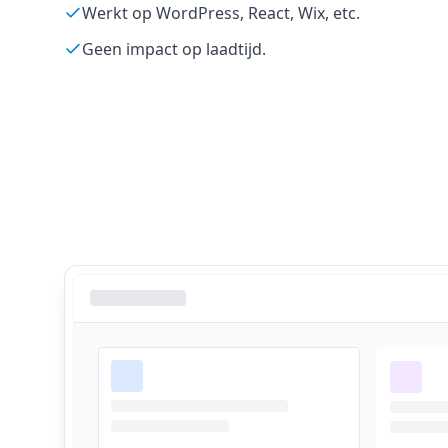
Werkt op WordPress, React, Wix, etc.
Geen impact op laadtijd.