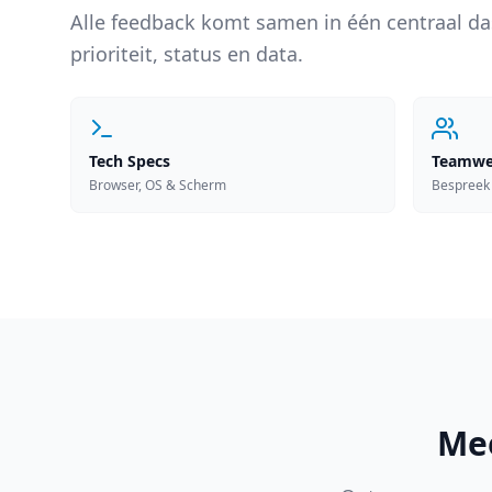
Alle feedback komt samen in één centraal da
prioriteit, status en data.
Tech Specs
Teamwe
Browser, OS & Scherm
Bespreek 
Mee