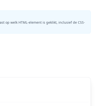
st op welk HTML-element is geklikt, inclusief de CSS-